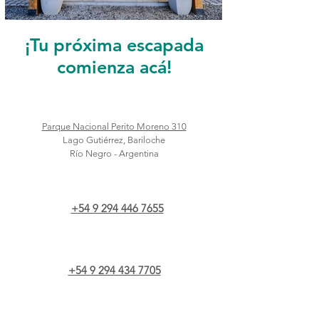
¡Tu próxima escapada
comienza acá!
Parque Nacional Perito Moreno 310
Lago Gutiérrez, Bariloche
Río Negro - Argentina
+54 9 294 446 7655
+54 9 294 434 7705