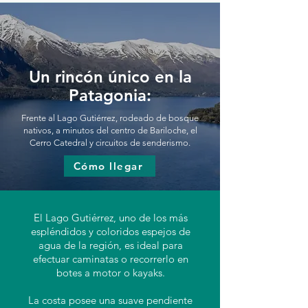
Un rincón único en la
Patagonia:
Frente al Lago Gutiérrez, rodeado de bosque
nativos, a minutos del centro de Bariloche, el
Cerro Catedral y circuitos de senderismo.
Cómo llegar
El Lago Gutiérrez, uno de los más
espléndidos y coloridos espejos de
agua de la región, es ideal para
efectuar caminatas o recorrerlo en
botes a motor o kayaks.
La costa posee una suave pendiente